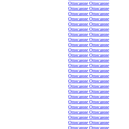
Описание Описание
Описание Описание
Описание Описание
Описание Описание
Описание Описание
Описание Описание
Описание Описание
Описание Описание
Описание Описание
Описание Описание
Описание Описание
Описание Описание
Описание Описание
Описание Описание
Описание Описание
Описание Описание
Описание Описание
Описание Описание
Описание Описание
Описание Описание
Описание Описание
Описание Описание
Описание Описание
Описание Описание
Описание Описание