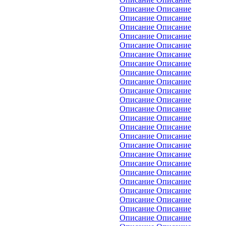
Описание Описание
Описание Описание
Описание Описание
Описание Описание
Описание Описание
Описание Описание
Описание Описание
Описание Описание
Описание Описание
Описание Описание
Описание Описание
Описание Описание
Описание Описание
Описание Описание
Описание Описание
Описание Описание
Описание Описание
Описание Описание
Описание Описание
Описание Описание
Описание Описание
Описание Описание
Описание Описание
Описание Описание