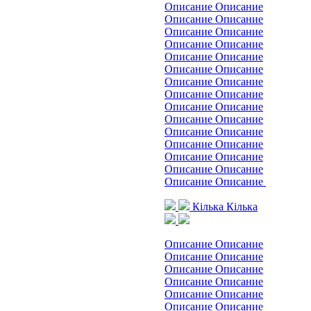
Описание Описание
Описание Описание
Описание Описание
Описание Описание
Описание Описание
Описание Описание
Описание Описание
Описание Описание
Описание Описание
Описание Описание
Описание Описание
Описание Описание
Описание Описание
Описание Описание
Описание Описание
Кілька
Кілька
Описание Описание
Описание Описание
Описание Описание
Описание Описание
Описание Описание
Описание Описание