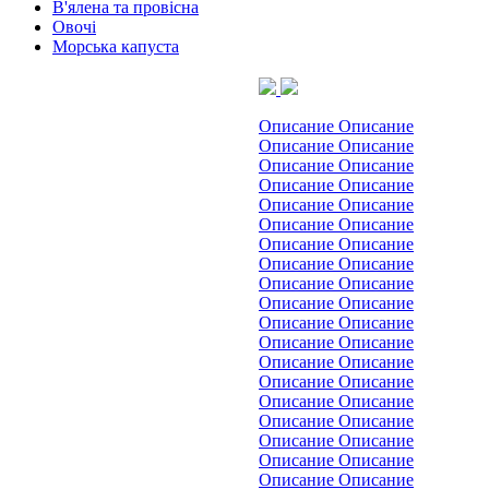
В'ялена та провісна
Овочі
Морська капуста
Описание Описание
Описание Описание
Описание Описание
Описание Описание
Описание Описание
Описание Описание
Описание Описание
Описание Описание
Описание Описание
Описание Описание
Описание Описание
Описание Описание
Описание Описание
Описание Описание
Описание Описание
Описание Описание
Описание Описание
Описание Описание
Описание Описание