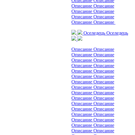
Описание Описание
Описание Описание
Описание Описание
Описание Описание
Описание Описание
Оселедець
Оселедець
Описание Описание
Описание Описание
Описание Описание
Описание Описание
Описание Описание
Описание Описание
Описание Описание
Описание Описание
Описание Описание
Описание Описание
Описание Описание
Описание Описание
Описание Описание
Описание Описание
Описание Описание
Описание Описание