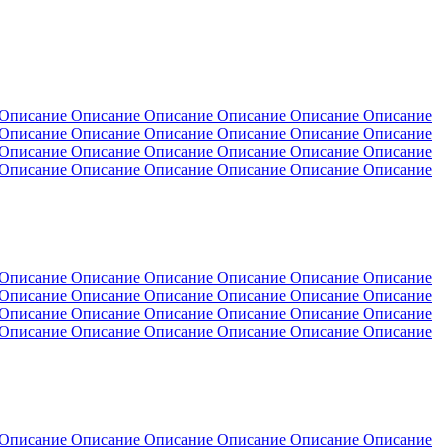
 Описание Описание Описание Описание Описание Описание
 Описание Описание Описание Описание Описание Описание
 Описание Описание Описание Описание Описание Описание
 Описание Описание Описание Описание Описание Описание
 Описание Описание Описание Описание Описание Описание
 Описание Описание Описание Описание Описание Описание
 Описание Описание Описание Описание Описание Описание
 Описание Описание Описание Описание Описание Описание
 Описание Описание Описание Описание Описание Описание