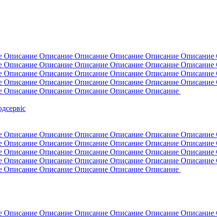
е Описание Описание Описание Описание Описание Описание
е Описание Описание Описание Описание Описание Описание
е Описание Описание Описание Описание Описание Описание
е Описание Описание Описание Описание Описание Описание
е Описание Описание Описание Описание Описание
одсервіс
е Описание Описание Описание Описание Описание Описание
е Описание Описание Описание Описание Описание Описание
е Описание Описание Описание Описание Описание Описание
е Описание Описание Описание Описание Описание Описание
е Описание Описание Описание Описание Описание
е Описание Описание Описание Описание Описание Описание