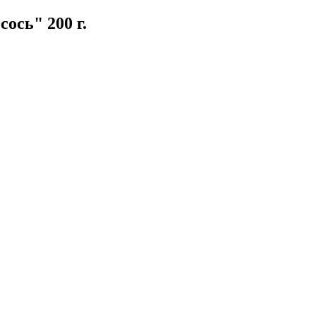
ось" 200 г.