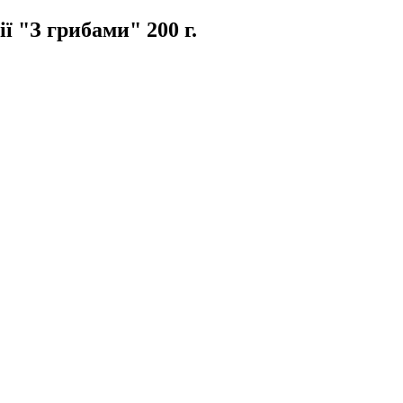
 "З грибами" 200 г.